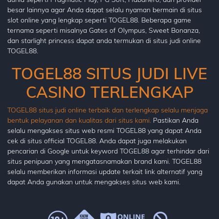
besar lainnya agar Anda dapat selalu nyaman bermain di situs
slot online yang lengkap seperti TOGEL88. Beberapa game
ternama seperti misalnya Gates of Olympus, Sweet Bonanza,
dan starlight princess dapat anda termukan di situs judi online
TOGEL88.
TOGEL88 SITUS JUDI LIVE
CASINO TERLENGKAP
TOGEL88 situs judi online terbaik dan terlengkap selalu menjaga
bentuk pelayanan dan kualitas dari situs kami.
Pastikan Anda
selalu mengakses situs web resmi TOGEL88 yang dapat Anda
cek di situs official TOGEL88. Anda dapat juga melakukan
pencarian di Google untuk keyword TOGEL88 agar terhindar dari
situs penipuan yang mengatasnamakan brand kami. TOGEL88
selalu memberikan informasi update terkait link alternatif yang
dapat Anda gunakan untuk mengakses situs web kami.