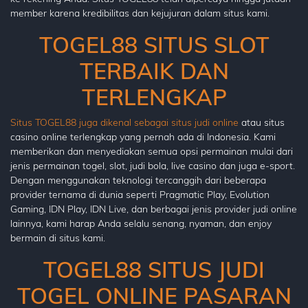
member karena kredibilitas dan kejujuran dalam situs kami.
TOGEL88 SITUS SLOT
TERBAIK DAN
TERLENGKAP
Situs TOGEL88 juga dikenal sebagai situs judi online
atau situs
casino online terlengkap yang pernah ada di Indonesia. Kami
memberikan dan menyediakan semua opsi permainan mulai dari
jenis permainan togel, slot, judi bola, live casino dan juga e-sport.
Dengan menggunakan teknologi tercanggih dari beberapa
provider ternama di dunia seperti Pragmatic Play, Evolution
Gaming, IDN Play, IDN Live, dan berbagai jenis provider judi online
lainnya, kami harap Anda selalu senang, nyaman, dan enjoy
bermain di situs kami.
TOGEL88 SITUS JUDI
TOGEL ONLINE PASARAN